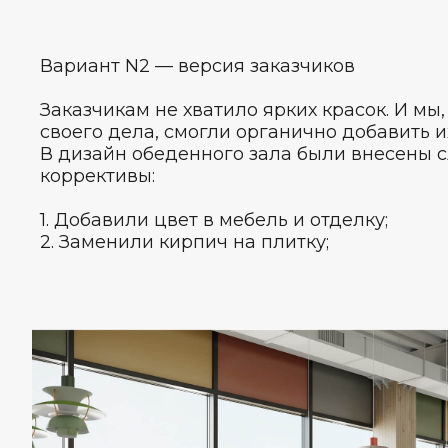
версия
дизайнера
Вариант N2 — версия заказчиков
Заказчикам не хватило ярких красок. И мы
своего дела, смогли органично добавить и
В дизайн обеденного зала были внесены
коррективы:
1. Добавили цвет в мебель и отделку;
2. Заменили кирпич на плитку;