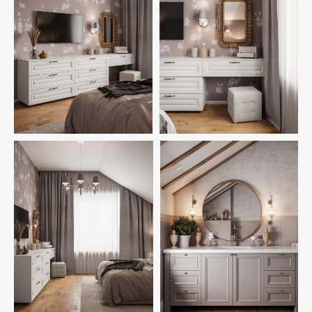
ПОХОЖИЕ
ПРОЕКТЫ