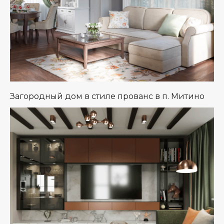
Загородный дом в стиле прованс в п. Митино