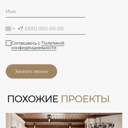
+7
Соглашаюсь с
Политикой
конфиденциальности
Заказать звонок