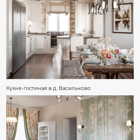
Кухня-гостиная в д. Васильково