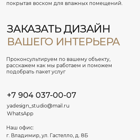
покрытая воском для влажных помещений.
Проконсультируем по вашему объекту,
расскажем как мы работаем и поможем
подобрать пакет услуг
+7 904 037-00-07
yadesign_studio@mail.ru
WhatsApp
Наш офис:
г. Владимир, ул. Гастелло, д. 8Б