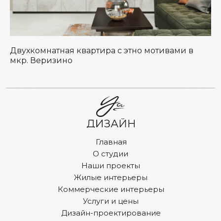
Двухкомнатная квартира с этно мотивами в
мкр. Веризино
Главная
О студии
Наши проекты
Жилые интерьеры
Коммерческие интерьеры
Услуги и цены
Дизайн-проектирование