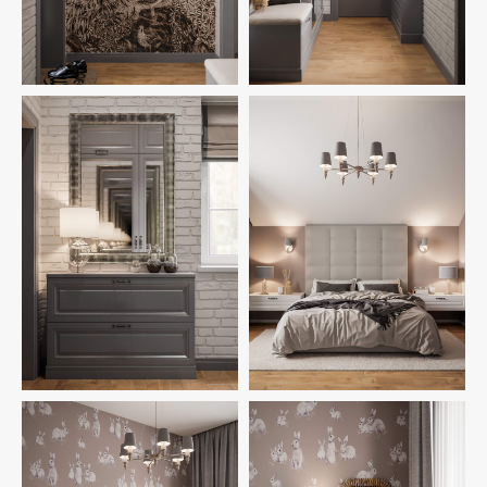
ЗАКАЗАТЬ ДИЗАЙН
ВАШЕГО ИНТЕРЬЕРА