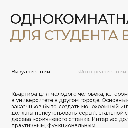
ОДНОКОМНАТНА
ДЛЯ СТУДЕНТА 
Визуализации
Фото реализации
Квартира для молодого человека, котором
в университете в другом городе. Основн
заказчиков было: создать монохромный ин
должны присутствовать: серый, стальной 
дерева коричневого оттенка. Интерьер до
практичным, функциональным.