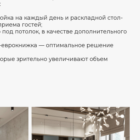
:
ойка на каждый день и раскладной стол-
риема гостей;
 под потолок, в качестве дополнительного
-еврокнижка — оптимальное решение
торые зрительно увеличивают объем