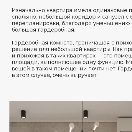
Изначально квартира имела одинаковые п
спальню, небольшой коридор и санузел с 
перепланировки, благодаря уменьшению 
большая гардеробная.
Гардеробная комната, граничащая с прих
решение для небольшой квартиры. Как пр
и прихожая в таких квартирах — это пом
площади, выполняющее одну функцию. Ме
вещей в таком помещении почти нет. Гард
в этом случае, очень выручает.