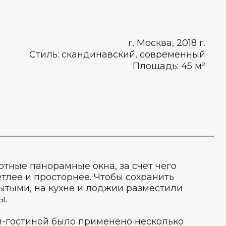
г. Москва, 2018 г.
Стиль: скандинавский, современный
Площадь: 45 м²
ртные панорамные окна, за счет чего
тлее и просторнее. Чтобы сохранить
ытыми, на кухне и лоджии разместили
ы.
-гостиной было применено несколько