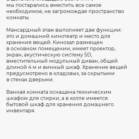
мы постарались вместить все самое
необходимое, не загромождая пространство
комнаты.
Мансардный этаж выполняет две функции:
это и домашний кинотеатр и место для
хранения вещей. Кинозал размещен
в основном помещении, имеет проектор,
экран, акустическую систему 5D,
вместительный модульный диван, общей
длиной 4 м и винный шкаф. Хранение вещей
предусмотрено в кладовых, за скрытыми
в стенах дверьми.
Ванная комната оснащена техническим
шкафом для стирки, а в холле имеется
бытовой шкаф для хранения домашнего
инвентаря.