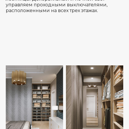
управляем проходными выключателями,
расположенными на всех трех этажах.