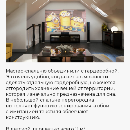
Мастер-спальню объединили с гардеробной.
Это очень удобно, когда нет возможности
сделать отдельную гардеробную, но хочется
отгородить хранение вещей от территории,
которая изначально предназначена для сна.
В небольшой спальне перегородка
выполняет функцию зонирования, а обои
с имитацией текстиля облегчают
конструкцию.
В детской, площадью всего 11 м²,