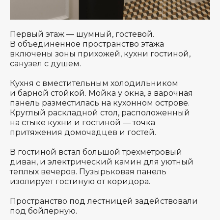
Первый этаж — шумный, гостевой.
В объединенное пространство этажа
включены зоны прихожей, кухни гостиной,
санузел с душем.
Кухня с вместительным холодильником
и барной стойкой. Мойка у окна, а варочная
панель разместилась на кухонном острове.
Круглый раскладной стол, расположенный
на стыке кухни и гостиной — точка
притяжения домочадцев и гостей.
В гостиной встал большой трехметровый
диван, и электрический камин для уютный
теплых вечеров. Пузырьковая панель
изолирует гостиную от коридора.
Пространство под лестницей задействовали
под бойлерную.