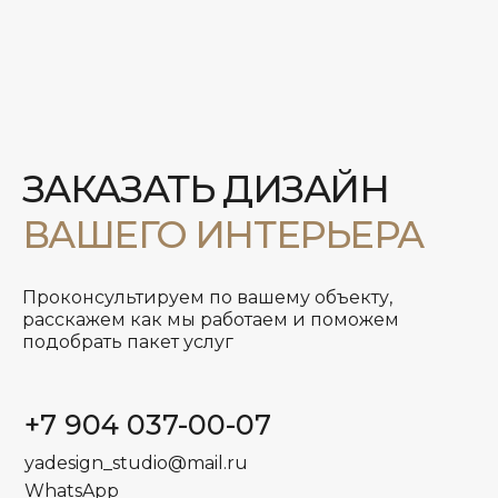
Проконсультируем по вашему объекту,
расскажем как мы работаем и поможем
подобрать пакет услуг
+7 904 037-00-07
yadesign_studio@mail.ru
WhatsApp