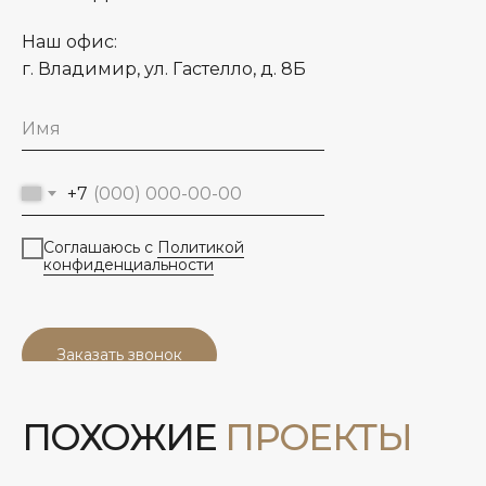
Наш офис:
г. Владимир, ул. Гастелло, д. 8Б
+7
Соглашаюсь с
Политикой
конфиденциальности
Заказать звонок