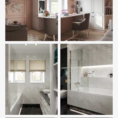
ЗАКАЗАТЬ ДИЗАЙН
ВАШЕГО ИНТЕРЬЕРА