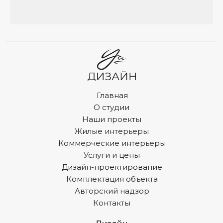
Главная
О студии
Наши проекты
Жилые интерьеры
Коммерческие интерьеры
Услуги и цены
Дизайн-проектирование
Комплектация объекта
Авторский надзор
Контакты