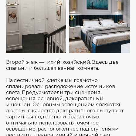
Второй этаж — тихий, хозяйский. Здесь две
спальни и большая ванная комната.
На лестничной клетке мы грамотно
спланировали расположение источников
света. Предусмотрели три сценария
освещения: основной, декоративный
и ночной. Основным освещением являются
люстры, в качестве декоративного выступают
картинная подсветка и бра, а ночью
оптимально использовать точечное
освещение, расположенное над ступенями
лестницы. Декоративный и ночной свет