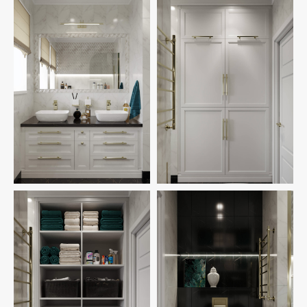
ПОХОЖИЕ
ПРОЕКТЫ